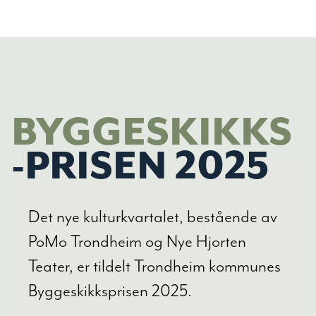
BYGGESKIKKS
-PRISEN 2025
Det nye kulturkvartalet, bestående av
PoMo Trondheim og Nye Hjorten
Teater, er tildelt Trondheim kommunes
Byggeskikksprisen 2025.