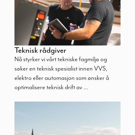
Teknisk råd­giver
Nå styrker vi vårt tekniske fagmiljø og
søker en teknisk spesialist innen VVS,
elektro eller automasjon som ønsker å
optimalisere teknisk drift av ...