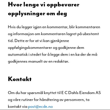
Hvor lenge vi oppbevarer
opplysninger om deg
Hvis du legger igjen en kommentar, blir kommentaren
og informasjon om kommentaren lagret på ubestemt
tid. Dette er for at vi kan gjenkjenne
oppfølgingskommentarer og godkjenne dem
automatisk i stedet for å legge dem i en kø der de må
godkjennes manuelt av en redaktør.
Kontakt
Om du har spørsmål knyttet til E C Dahls Eiendom AS
og våre rutiner for håndtering av personvern, ta
kontakt via
post@ecde.no