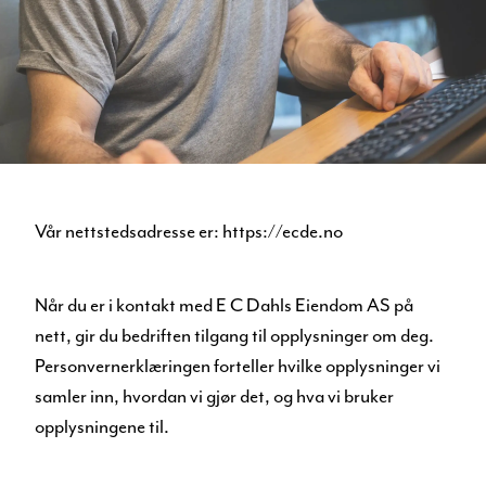
Vår nettstedsadresse er: https://ecde.no
Når du er i kontakt med E C Dahls Eiendom AS på
nett, gir du bedriften tilgang til opplysninger om deg.
Personvernerklæringen forteller hvilke opplysninger vi
samler inn, hvordan vi gjør det, og hva vi bruker
opplysningene til.