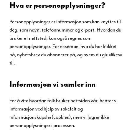
Hva er personopplysninger?
Personopplysninger er informasjon som kan knyttes til
deg, som navn, telefonnummer og e-post. Hvordan du
bruker et nettsted, kan også regnes som
personopplysninger. For eksempel hva du har klikket
på, nyhetsbrev du abonnerer på, og hvem du gir «likes»
til.
Informasjon vi samler
inn
For å vite hvordan folk bruker nettsiden vår, henter vi
informasjon ved hjelp av søkefelt og
informasjonskapsler(cookies), men vi lagrer ikke
personopplysninger i prosessen.