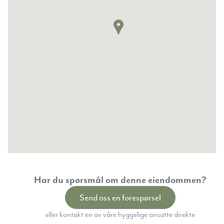
Har du spørsmål om denne eiendommen?
Send oss en forespørsel
eller kontakt en av våre hyggelige ansatte direkte