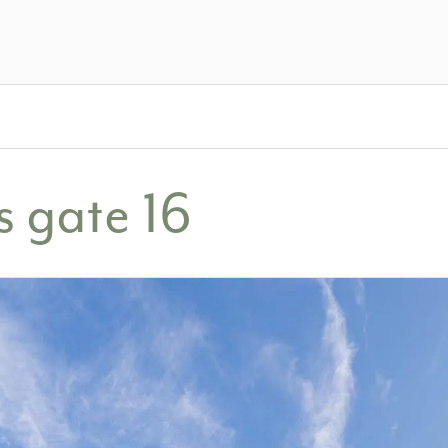
 gate 16