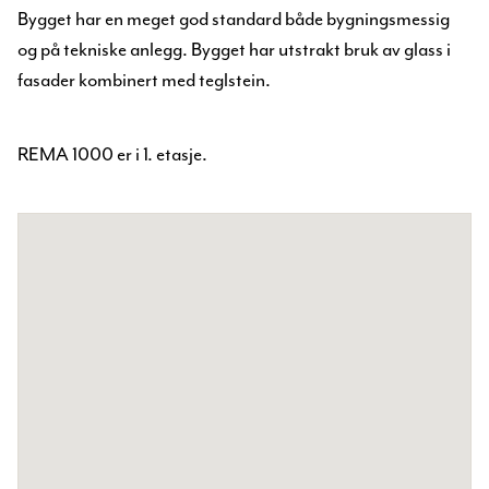
Bygget har en meget god standard både bygningsmessig
og på tekniske anlegg. Bygget har utstrakt bruk av glass i
fasader kombinert med teglstein.
REMA 1000 er i 1. etasje.