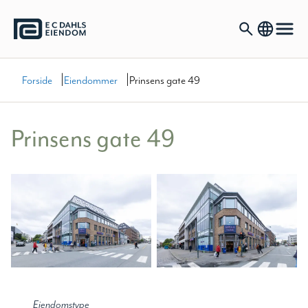
|
|
Forside
Eiendommer
Prinsens gate 49
Prinsens gate 49
Eiendomstype