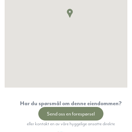
Har du spørsmål om denne eiendommen?
Send oss en forespørsel
eller kontakt en av våre hyggelige ansatte direkte